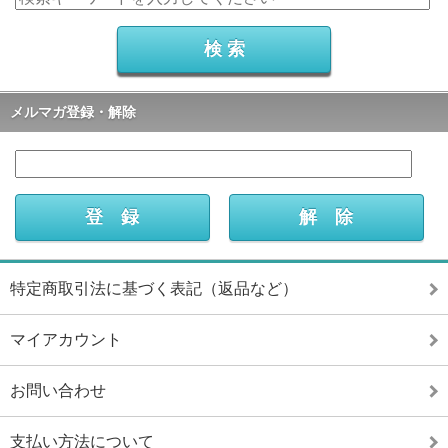
メルマガ登録・解除
特定商取引法に基づく表記（返品など）
マイアカウント
お問い合わせ
支払い方法について