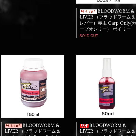
BLOODWORM &
LIVER （ブラッドワーム＆
レバー）赤虫 Carp Only(
ープオンリー） ボイリー
SOLD OUT
BLOODWORM &
BLOODWORM &
LIVER （ブラッドワーム＆
LIVER （ブラッドワーム＆