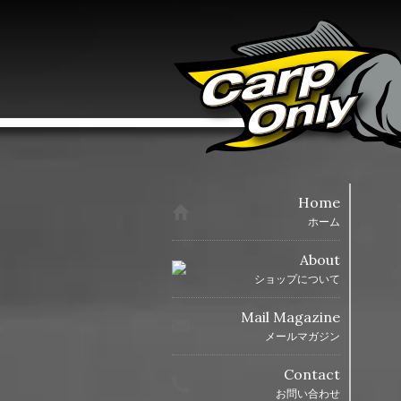
Home
ホーム
About
ショップについて
Mail Magazine
メールマガジン
Contact
お問い合わせ