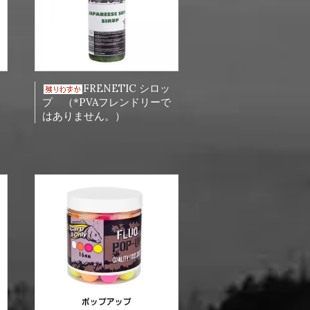
FRENETIC シロッ
プ （*PVAフレンドリーで
はありません。）