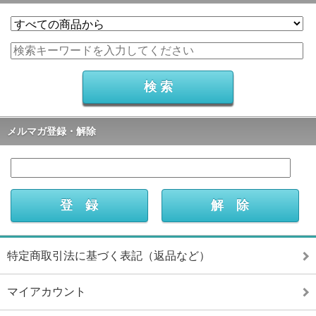
メルマガ登録・解除
特定商取引法に基づく表記（返品など）
マイアカウント