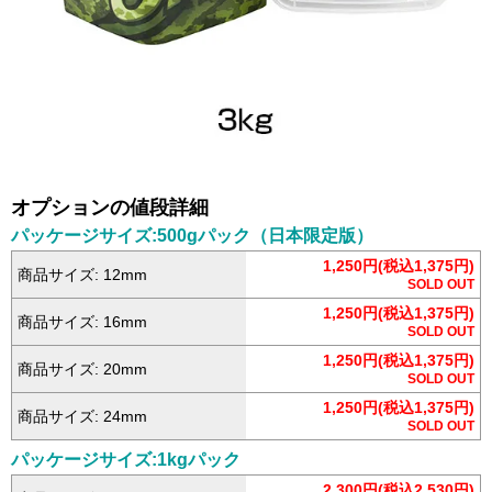
オプションの値段詳細
パッケージサイズ:500gパック（日本限定版）
1,250円(税込1,375円)
商品サイズ: 12mm
SOLD OUT
1,250円(税込1,375円)
商品サイズ: 16mm
SOLD OUT
1,250円(税込1,375円)
商品サイズ: 20mm
SOLD OUT
1,250円(税込1,375円)
商品サイズ: 24mm
SOLD OUT
パッケージサイズ:1kgパック
2,300円(税込2,530円)