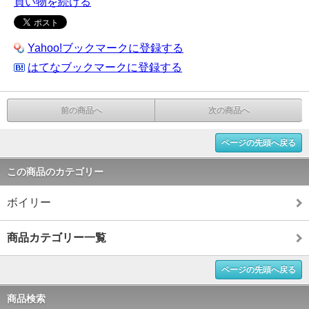
買い物を続ける
Yahoo!ブックマークに登録する
はてなブックマークに登録する
前の商品へ
次の商品へ
ページの先頭へ戻る
この商品のカテゴリー
ボイリー
商品カテゴリー一覧
ページの先頭へ戻る
商品検索