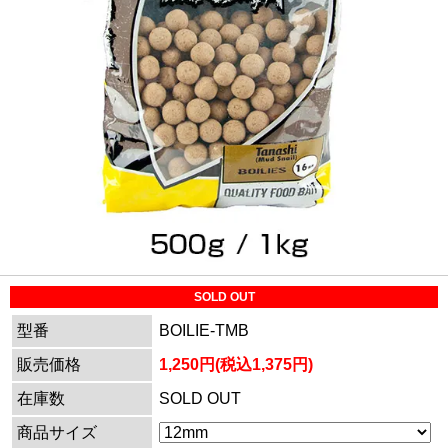
SOLD OUT
型番
BOILIE-TMB
販売価格
1,250円(税込1,375円)
在庫数
SOLD OUT
商品サイズ