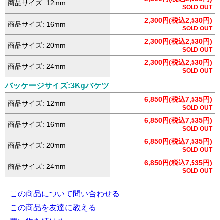
商品サイズ: 12mm
SOLD OUT
2,300円(税込2,530円)
商品サイズ: 16mm
SOLD OUT
2,300円(税込2,530円)
商品サイズ: 20mm
SOLD OUT
2,300円(税込2,530円)
商品サイズ: 24mm
SOLD OUT
パッケージサイズ:3Kgバケツ
6,850円(税込7,535円)
商品サイズ: 12mm
SOLD OUT
6,850円(税込7,535円)
商品サイズ: 16mm
SOLD OUT
6,850円(税込7,535円)
商品サイズ: 20mm
SOLD OUT
6,850円(税込7,535円)
商品サイズ: 24mm
SOLD OUT
この商品について問い合わせる
この商品を友達に教える