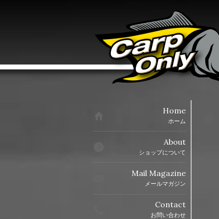
Home
ホーム
About
ショップについて
Mail Magazine
メールマガジン
Contact
お問い合わせ