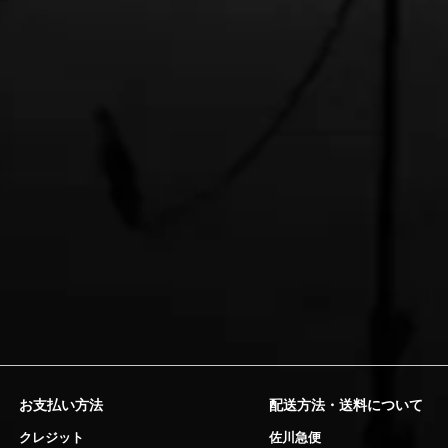
お支払い方法
配送方法・送料について
クレジット
佐川急便