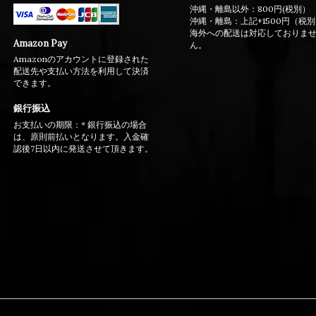
沖縄・離島以外：800円(税別）
沖縄・離島：上記+1500円（税
海外への配送は対応しておりま
Amazon Pay
ん。
Amazonのアカウントに登録された
配送先や支払い方法を利用して決済
できます。
銀行振込
お支払いの期限：* 銀行振込の場合
は、原則前払いとなります。入金確
認後7日以内に発送させて頂きます。