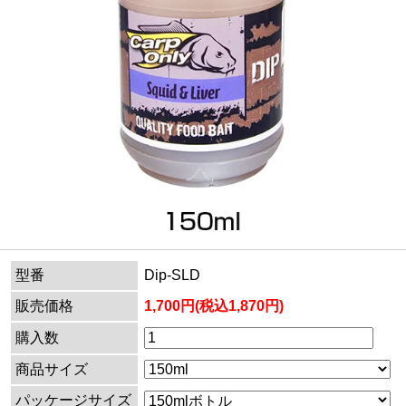
型番
Dip-SLD
販売価格
1,700円(税込1,870円)
購入数
商品サイズ
パッケージサイズ