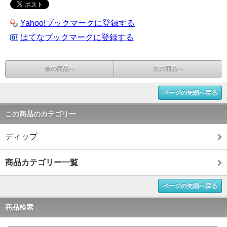
Yahoo!ブックマークに登録する
はてなブックマークに登録する
前の商品へ
次の商品へ
ページの先頭へ戻る
この商品のカテゴリー
ディップ
商品カテゴリー一覧
ページの先頭へ戻る
商品検索