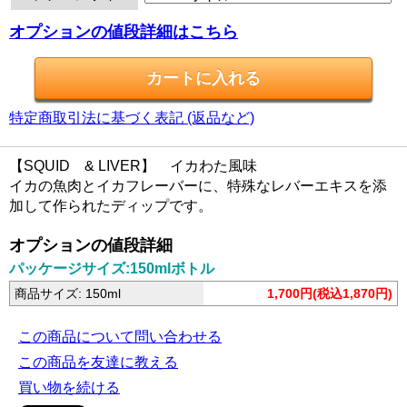
オプションの値段詳細はこちら
特定商取引法に基づく表記 (返品など)
【SQUID & LIVER】 イカわた風味
イカの魚肉とイカフレーバーに、特殊なレバーエキスを添
加して作られたディップです。
オプションの値段詳細
パッケージサイズ:150mlボトル
商品サイズ: 150ml
1,700円(税込1,870円)
この商品について問い合わせる
この商品を友達に教える
買い物を続ける