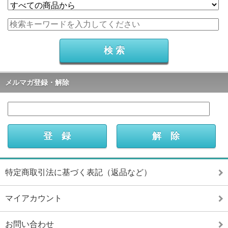
メルマガ登録・解除
特定商取引法に基づく表記（返品など）
マイアカウント
お問い合わせ