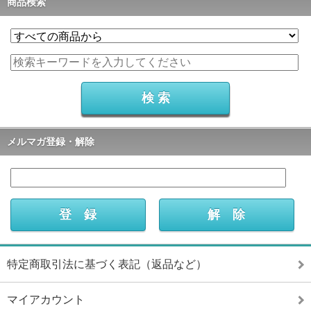
商品検索
メルマガ登録・解除
特定商取引法に基づく表記（返品など）
マイアカウント