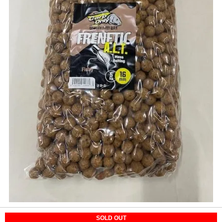
SOLD OUT