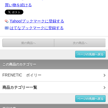
買い物を続ける
Yahoo!ブックマークに登録する
はてなブックマークに登録する
前の商品へ
次の商品へ
ページの先頭へ戻る
この商品のカテゴリー
FRENETIC ボイリー
商品カテゴリー一覧
ページの先頭へ戻る