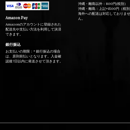
沖縄・離島以外：800円(税別）
沖縄・離島：上記+1500円（税
海外への配送は対応しておりま
Amazon Pay
ん。
Amazonのアカウントに登録された
配送先や支払い方法を利用して決済
できます。
銀行振込
お支払いの期限：* 銀行振込の場合
は、原則前払いとなります。入金確
認後7日以内に発送させて頂きます。