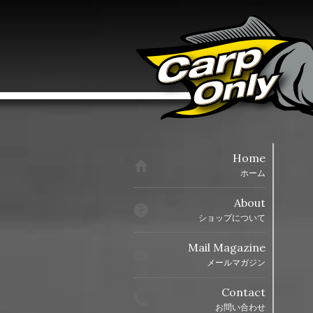
Home
ホーム
About
ショップについて
Mail Magazine
メールマガジン
Contact
お問い合わせ