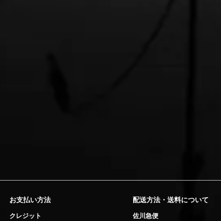
お支払い方法
配送方法・送料について
クレジット
佐川急便