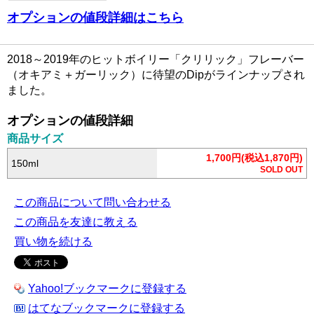
オプションの値段詳細はこちら
2018～2019年のヒットボイリー「クリリック」フレーバー
（オキアミ＋ガーリック）に待望のDipがラインナップされ
ました。
オプションの値段詳細
商品サイズ
1,700円(税込1,870円)
150ml
SOLD OUT
この商品について問い合わせる
この商品を友達に教える
買い物を続ける
Yahoo!ブックマークに登録する
はてなブックマークに登録する