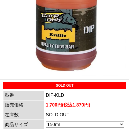
SOLD OUT
型番
DIP-KLD
販売価格
1,700円(税込1,870円)
在庫数
SOLD OUT
商品サイズ