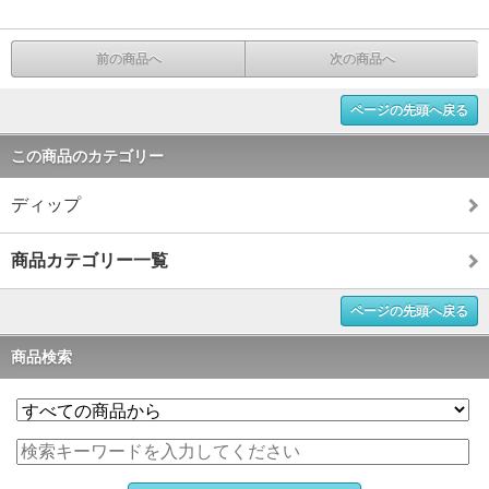
前の商品へ
次の商品へ
ページの先頭へ戻る
この商品のカテゴリー
ディップ
商品カテゴリー一覧
ページの先頭へ戻る
商品検索