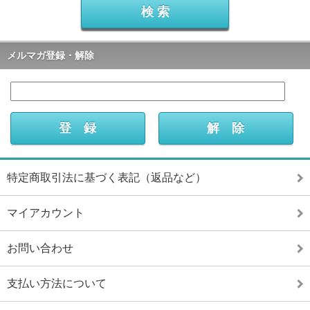
メルマガ登録・解除
特定商取引法に基づく表記（返品など）
マイアカウント
お問い合わせ
支払い方法について